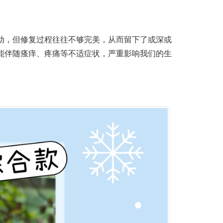
动，但修复过程往往不够完美，从而留下了或深或
能伴随瘙痒、疼痛等不适症状，严重影响我们的生