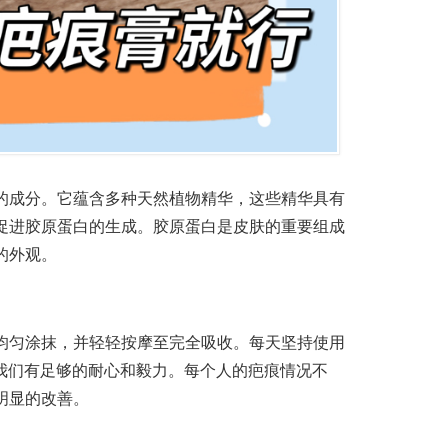
的成分。它蕴含多种天然植物精华，这些精华具有
促进胶原蛋白的生成。胶原蛋白是皮肤的重要组成
的外观。
均匀涂抹，并轻轻按摩至完全吸收。每天坚持使用
要我们有足够的耐心和毅力。每个人的疤痕情况不
明显的改善。