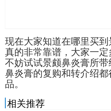
现在大家知道在哪里买到
真的非常靠谱，大家一定
不妨试试景颇鼻炎膏所带
鼻炎膏的复购和转介绍都
品。
相关推荐