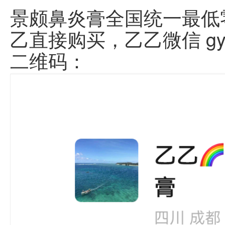
景颇鼻炎膏全国统一最低
乙直接购买，乙乙微信 gy
二维码：