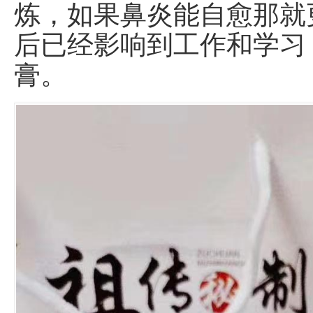
炼，如果鼻炎能自愈那就
后已经影响到工作和学习
膏。