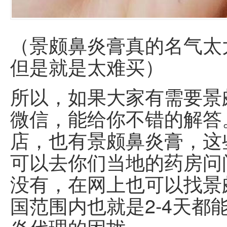
（景颇鼻炎膏真的名气太
但是就是太难买）
所以，如果大家有需要景
微信，能给你不错的解答
店，也有景颇鼻炎膏，这
可以去你们当地的药房问
没有，在网上也可以找景
国范围内也就是2-4天都